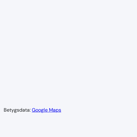
Betygsdata:
Google Maps