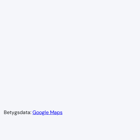
Betygsdata:
Google Maps