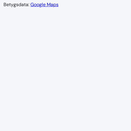
Betygsdata:
Google Maps