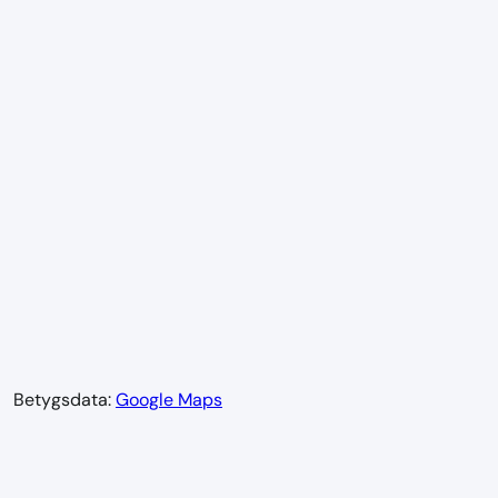
Betygsdata:
Google Maps