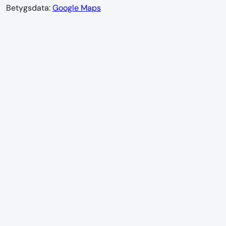
Betygsdata:
Google Maps