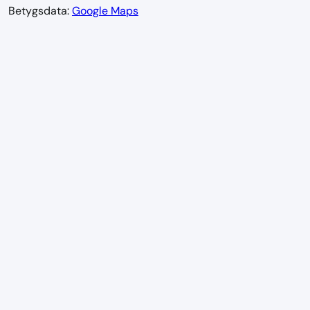
Betygsdata:
Google Maps