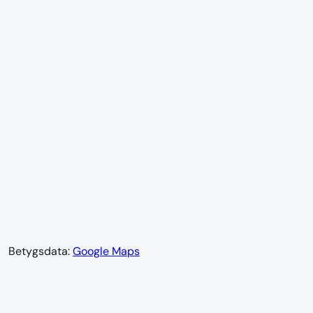
Betygsdata:
Google Maps