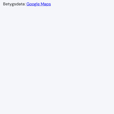
Betygsdata:
Google Maps