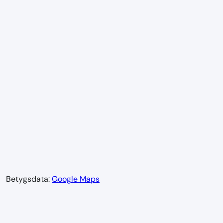
Betygsdata:
Google Maps