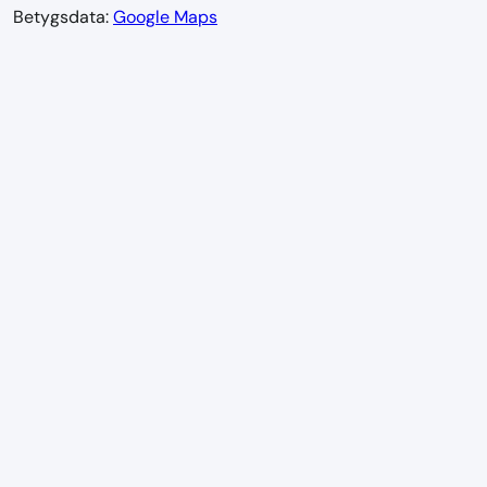
Betygsdata:
Google Maps