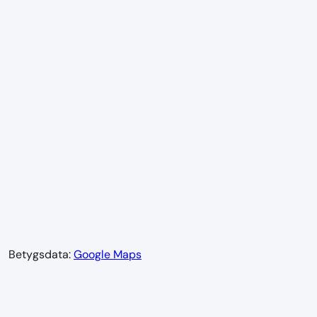
Betygsdata:
Google Maps