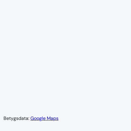
Betygsdata:
Google Maps