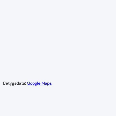
Betygsdata:
Google Maps