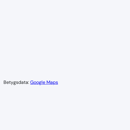
Betygsdata:
Google Maps