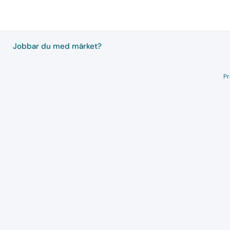
Jobbar du med märket?
Pr