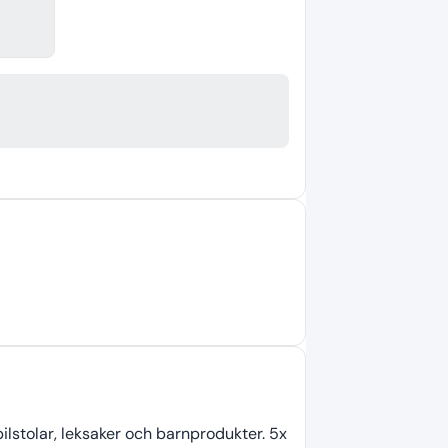
lstolar, leksaker och barnprodukter. 5x