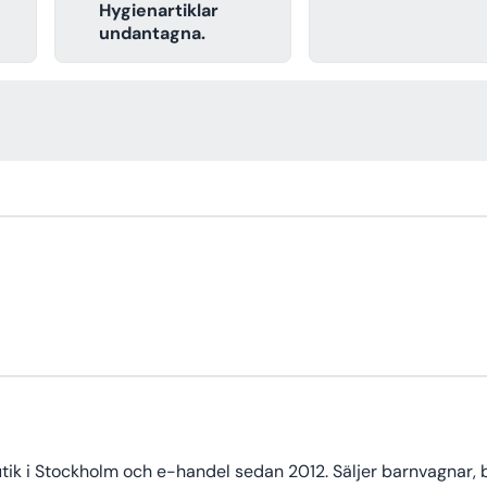
Hygienartiklar
undantagna.
k i Stockholm och e-handel sedan 2012. Säljer barnvagnar, bi