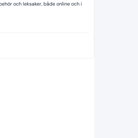
behör och leksaker, både online och i