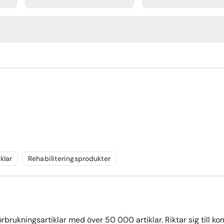
klar
Rehabiliteringsprodukter
brukningsartiklar med över 50 000 artiklar. Riktar sig till ko