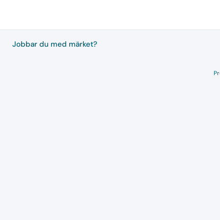
Jobbar du med märket?
Pr